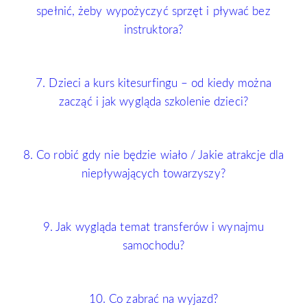
spełnić, żeby wypożyczyć sprzęt i pływać bez
instruktora?
7. Dzieci a kurs kitesurfingu – od kiedy można
zacząć i jak wygląda szkolenie dzieci?
8. Co robić gdy nie będzie wiało / Jakie atrakcje dla
niepływających towarzyszy?
9. Jak wygląda temat transferów i wynajmu
samochodu?
10. Co zabrać na wyjazd?