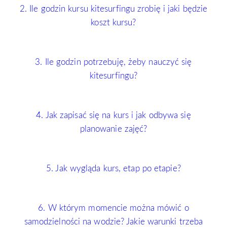
2. Ile godzin kursu kitesurfingu zrobię i jaki będzie
koszt kursu?
3. Ile godzin potrzebuję, żeby nauczyć się
kitesurfingu?
4. Jak zapisać się na kurs i jak odbywa się
planowanie zajęć?
5. Jak wygląda kurs, etap po etapie?
6. W którym momencie można mówić o
samodzielności na wodzie? Jakie warunki trzeba