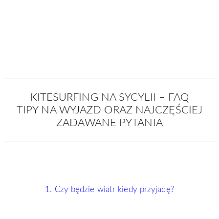
KITESURFING NA SYCYLII – FAQ
TIPY NA WYJAZD ORAZ NAJCZĘŚCIEJ
ZADAWANE PYTANIA
1. Czy będzie wiatr kiedy przyjadę?