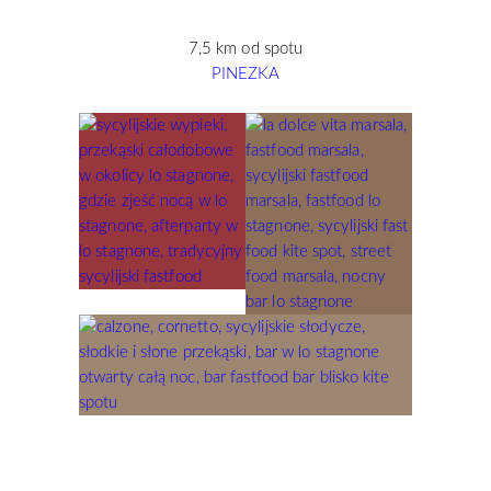
7,5 km od spotu
PINEZKA