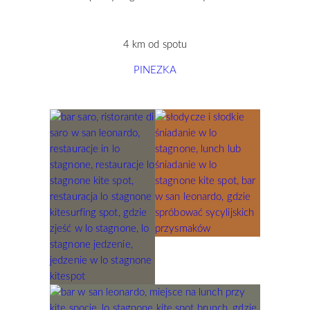
4 km od spotu
PINEZKA