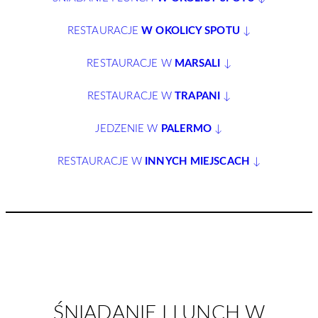
RESTAURACJE
W OKOLICY SPOTU
↓
RESTAURACJE W
MARSALI
↓
RESTAURACJE W
TRAPANI
↓
JEDZENIE W
PALERMO
↓
RESTAURACJE W
INNYCH MIEJSCACH
↓
ŚNIADANIE I LUNCH W