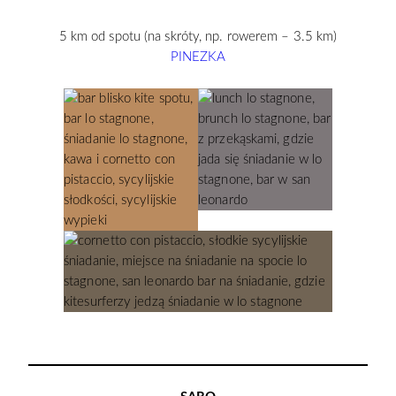
5 km od spotu (na skróty, np. rowerem – 3.5 km)
PINEZKA