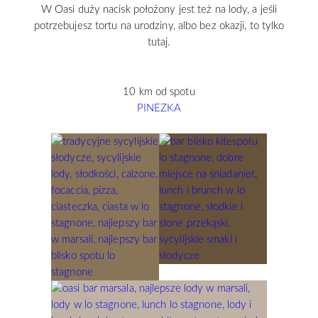
W Oasi duży nacisk położony jest też na lody, a jeśli
potrzebujesz tortu na urodziny, albo bez okazji, to tylko
tutaj.
10 km od spotu
PINEZKA