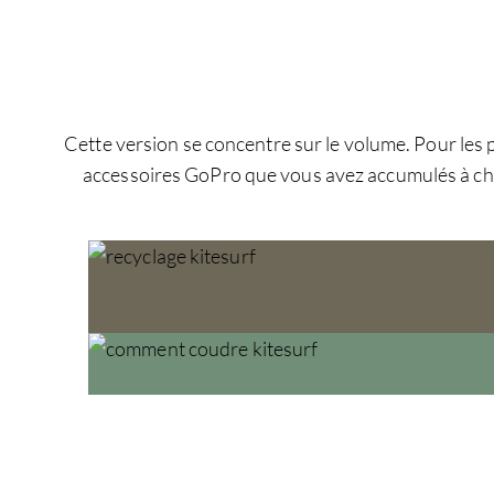
Cette version se concentre sur le volume. Pour les p
accessoires GoPro que vous avez accumulés à chaq