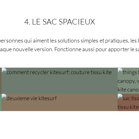
4. LE SAC SPACIEUX
ersonnes qui aiment les solutions simples et pratiques, les 
ue nouvelle version. Fonctionne aussi pour apporter le sauc